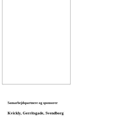
Samarbejdspartnere og sponsorer
Kvickly, Gerritsgade, Svendborg