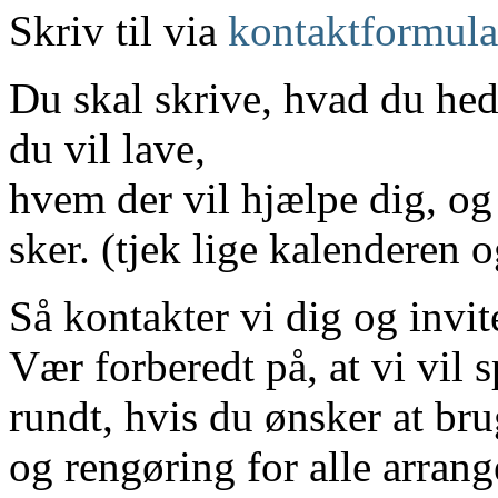
Skriv til via
kontaktformula
Du skal skrive, hvad du hedd
du vil lave,
hvem der vil hjælpe dig, og 
sker. (tjek lige kalenderen 
Så kontakter vi dig og invit
Vær forberedt på, at vi vil 
rundt, hvis du ønsker at brug
og rengøring for alle arran