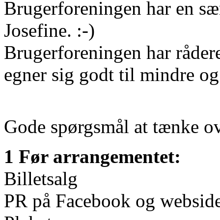
Brugerforeningen har en sær
Josefine. :-)
Brugerforeningen har rådere
egner sig godt til mindre o
Gode spørgsmål at tænke ov
1 Før arrangementet:
Billetsalg
PR på Facebook og webside