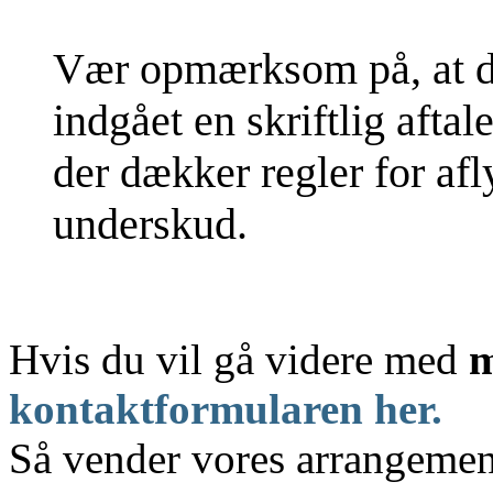
Vær opmærksom på, at der
indgået en skriftlig aftale
der dækker regler for afl
underskud.
Hvis du vil gå videre med
m
kontaktformularen her.
Så vender vores arrangemen