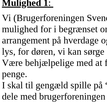
Mulighed 1
:
Vi (Brugerforeningen Sven
mulighed for i begrænset 
arrangement på hverdage og
lys, for døren, vi kan sørge
Være behjælpelige med at f
penge.
I skal til gengæld spille på
dele med brugerforeningen 