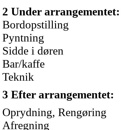
2 Under arrangementet:
Bordopstilling
Pyntning
Sidde i døren
Bar/kaffe
Teknik
3 Efter arrangementet:
Oprydning, Rengøring
Afregning