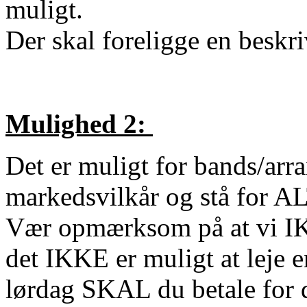
muligt.
Der skal foreligge en beskri
Mulighed 2:
Det er muligt for bands/arra
markedsvilkår og stå for AL
Vær opmærksom på at vi IKK
det IKKE er muligt at leje 
lørdag SKAL du betale for 