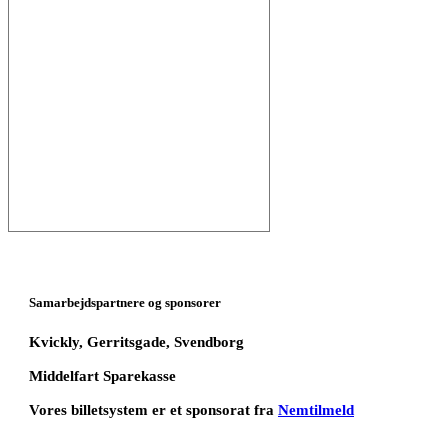
Samarbejdspartnere og sponsorer
Kvickly, Gerritsgade, Svendborg
Middelfart Sparekasse
Vores billetsystem er et sponsorat fra
Nemtilmeld